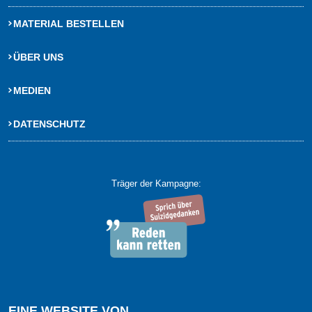
MATERIAL BESTELLEN
ÜBER UNS
MEDIEN
DATENSCHUTZ
Träger der Kampagne:
EINE WEBSITE VON