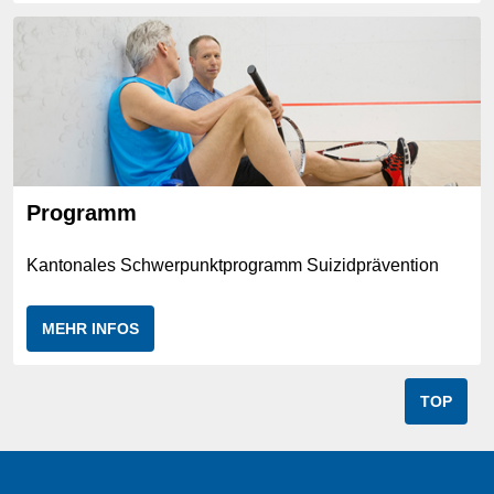
Programm
Kantonales Schwerpunktprogramm Suizidprävention
MEHR INFOS
TOP