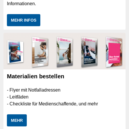
Informationen.
MEHR INFOS
Materialien bestellen
- Flyer mit Notfalladressen
- Leitfäden
- Checkliste für Medienschaffende, und mehr
MEHR