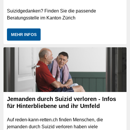
Suizidgedanken? Finden Sie die passende
Beratungsstelle im Kanton Zürich
MEHR INFOS
Jemanden durch Suizid verloren - Infos
für Hinterbliebene und ihr Umfeld
Auf reden-kann-retten.ch finden Menschen, die
jemanden durch Suizid verloren haben viele